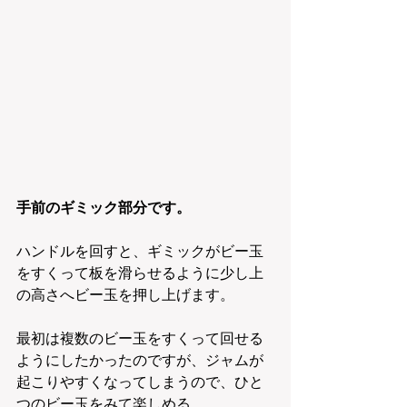
手前のギミック部分です。
ハンドルを回すと、ギミックがビー玉
をすくって板を滑らせるように少し上
の高さへビー玉を押し上げます。
最初は複数のビー玉をすくって回せる
ようにしたかったのですが、ジャムが
起こりやすくなってしまうので、ひと
つのビー玉をみて楽しめる