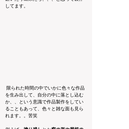
してます。
 限られた時間の中でいかに色々な作品
を生み出して、自分の中に落とし込む
か、、という意識で作品製作をしてい
ることもあって、色々と雑な面も見ら
れます。。苦笑