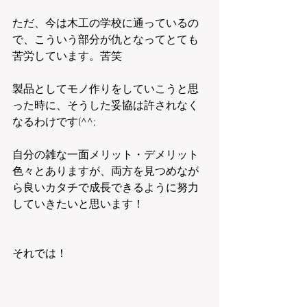
ただ、今は木工の学校に通っているの
で、こういう部分が仇となってとても
苦労しています。苦笑
製品としてモノ作りをしていこうと思
った時に、そうした妥協は許されなく
なるわけです(^^;
自分の雑な一面メリット・デメリット
色々とありますが、両方を見つめなが
ら良いカタチで成長できるように努力
していきたいと思います！
それでは！