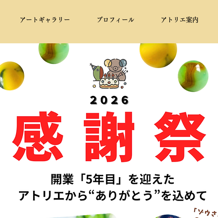
アートギャラリー
プロフィール
アトリエ案内