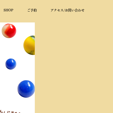
SHOP
ご予約
アクセス/お問い合わせ