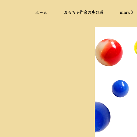
ホーム
おもちゃ作家の歩む道
mmw3