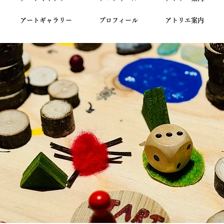
アートギャラリー
プロフィール
アトリエ案内