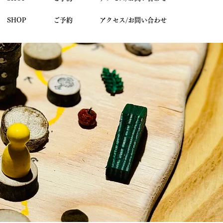
SHOP
ご予約
アクセス/お問い合わせ