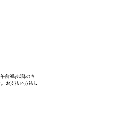
午前9時以降のキ
す。お支払い方法に