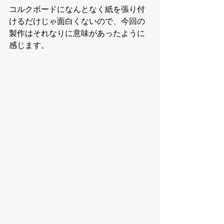
コルクボードになんとなく紙を張り付
けるだけじゃ面白くないので、今回の
製作はそれなりに意味があったように
感じます。