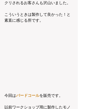
クリされるお客さんも沢山いました。
こういうときは製作して良かった！と
素直に感じる所です。
今回は
バードコール
を販売です。
以前ワークショップ用に製作したモノ