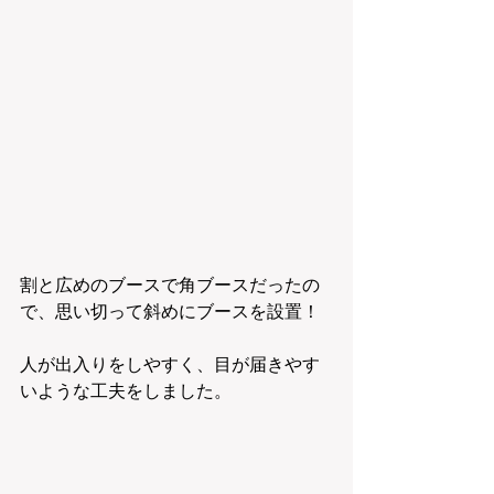
割と広めのブースで角ブースだったの
で、思い切って斜めにブースを設置！
人が出入りをしやすく、目が届きやす
いような工夫をしました。