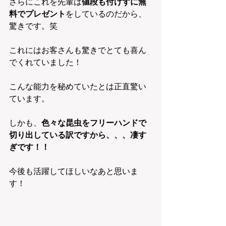
さらにこれを先輩は
値段も付けずに無
料でプレゼント
をしているのだから、
驚きです。笑
これにはお客さんも驚きでとても喜ん
でくれていました！
こんな能力を秘めていたとは正直驚い
ています。
しかも、
色々な昆虫をフリーハンドで
切り出している訳ですから、、、凄す
ぎです！！
今後も活躍してほしいなあと思いま
す！