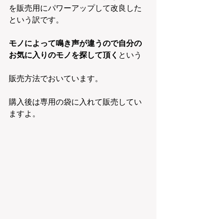
を販売用にパワーアップして改良した
という訳です。
モノによって鳴き声が違うので自分の
お気に入りのモノを探して頂く
という
販売方法でおいています。
購入後は専用の袋に入れて販売してい
ますよ。