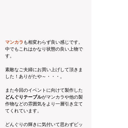
マンカラ
も相変わらず良い感じです。
中でもこれはかなり状態の良い上物で
す。
素敵なご夫婦にお買い上げして頂きま
した！ありがたや～・・・。
また今回のイベントに向けて製作した
どんぐりテーブル
がマンカラや他の製
作物などの雰囲気をより一層引き立て
てくれています。
どんぐりの輝きに気付いて思わずビッ