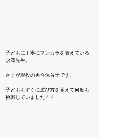
子どもに丁寧にマンカラを教えている
永澤先生。
さすが現役の男性保育士です。
子どももすぐに遊び方を覚えて何度も
挑戦していました＾＾