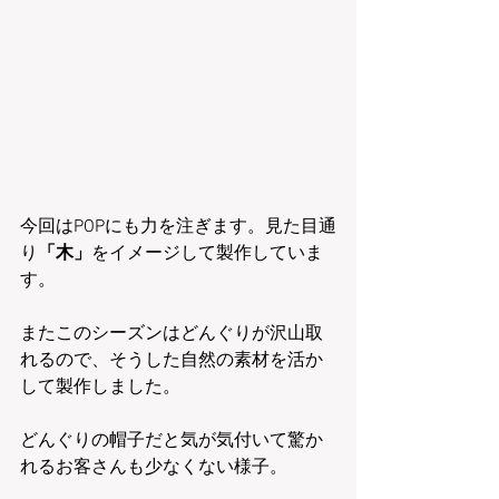
今回はPOPにも力を注ぎます。見た目通
り
「木」
をイメージして製作していま
す。
またこのシーズンはどんぐりが沢山取
れるので、そうした自然の素材を活か
して製作しました。
どんぐりの帽子だと気が気付いて驚か
れるお客さんも少なくない様子。