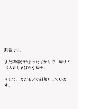
到着です。
まだ準備が始まったばかりで、周りの
出店者もまばらな様子。
そして、まだモノが雑然としていま
す。