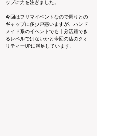
ップに力を注ぎました。
今回はフリマイベントなので周りとの
ギャップに多少戸惑いますが、ハンド
メイド系のイベントでも十分活躍でき
るレベルではないかと今回の店のクオ
リティーUPに満足しています。