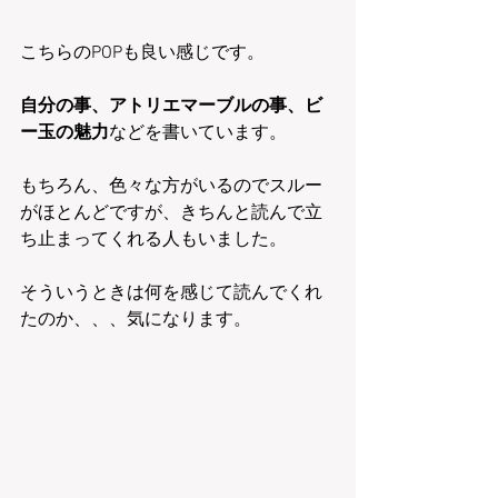
こちらのPOPも良い感じです。
自分の事、アトリエマーブルの事、ビ
ー玉の魅力
などを書いています。
もちろん、色々な方がいるのでスルー
がほとんどですが、きちんと読んで立
ち止まってくれる人もいました。
そういうときは何を感じて読んでくれ
たのか、、、気になります。