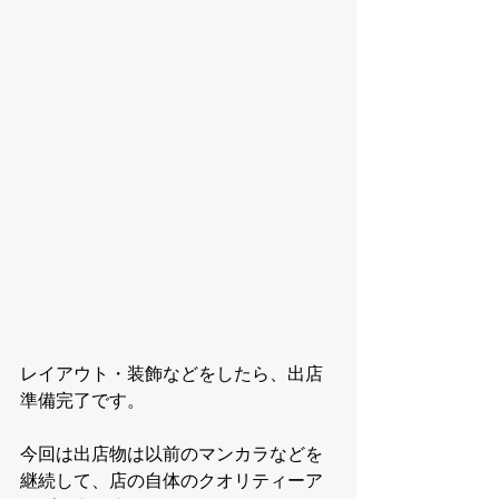
レイアウト・装飾などをしたら、出店
準備完了です。
今回は出店物は以前のマンカラなどを
継続して、店の自体のクオリティーア