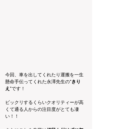
今回、車を出してくれたり運搬を一生
懸命手伝ってくれた永澤先生の
“きり
え”
です！
ビックリするくらいクオリティーが高
くて通る人からの注目度がとても凄
い！！