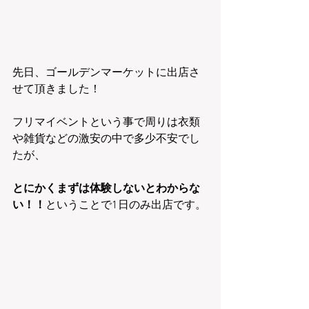
先日、ゴールデンマーケットに出店さ
せて頂きました！
フリマイベントという事で周りは衣類
や雑貨などの激安の中で多少不安でし
たが、
とにかくまずは体験しないとわからな
い！！
ということで1日のみ出店です。