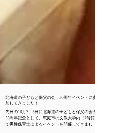
北海道の子どもと保父の会 30周年イベントに参
加してきました！
先日の10月7、8日に北海道の子どもと保父の会の